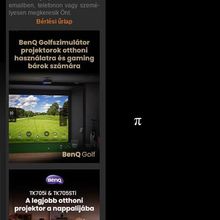
emailben, telefonon vagy szemé-
lyesen megkeresik Önt.
Bérlési űrlap