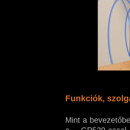
Funkciók, szolg
Mint a bevezetőben