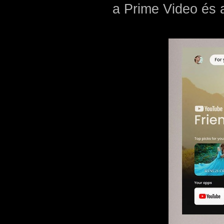
a Prime Video és 