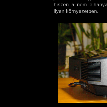
hiszen a nem elhanyag
ilyen környezetben.