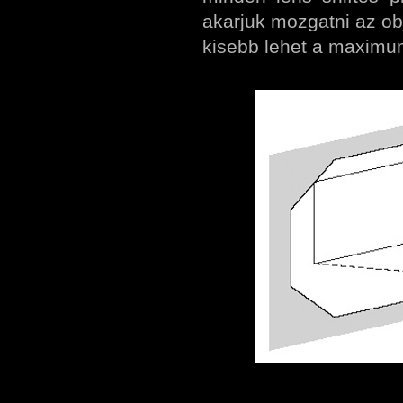
akarjuk mozgatni az ob
kisebb lehet a maximum