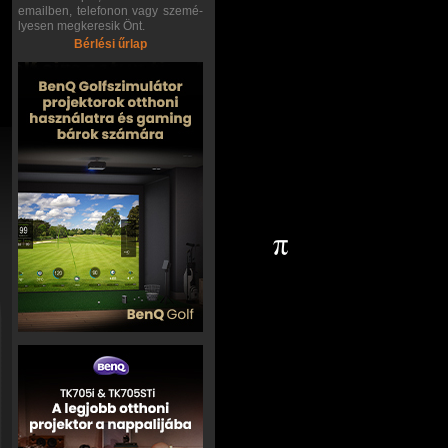
emailben, telefonon vagy szemé-
lyesen megkeresik Önt.
Bérlési űrlap