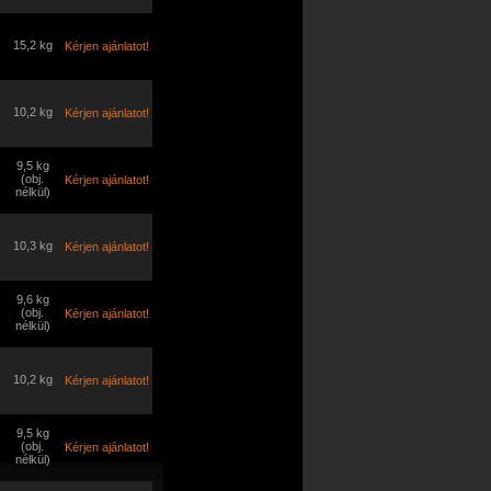
15,2 kg
Kérjen ajánlatot!
10,2 kg
Kérjen ajánlatot!
9,5 kg
(obj.
Kérjen ajánlatot!
nélkül)
10,3 kg
Kérjen ajánlatot!
9,6 kg
(obj.
Kérjen ajánlatot!
nélkül)
10,2 kg
Kérjen ajánlatot!
9,5 kg
(obj.
Kérjen ajánlatot!
nélkül)