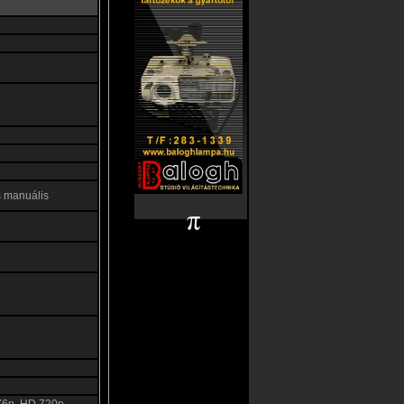
s manuális